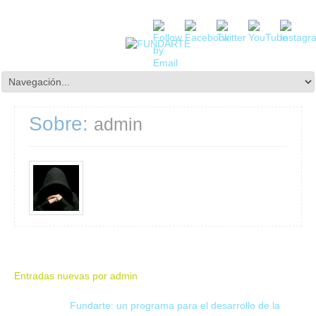
Sobre:
admin
Entradas nuevas por admin
22
Fundarte: un programa para el desarrollo de la