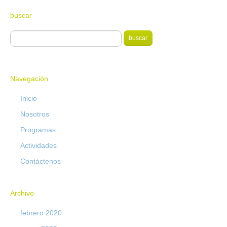
buscar
Navegación
Inicio
Nosotros
Programas
Actividades
Contáctenos
Archivo
febrero 2020