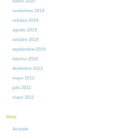
enero 2020
noviembre 2019
octubre 2019
agosto 2019
octubre 2018
septiembre 2018
febrero 2018
diciembre 2012
mayo 2012
julio 2011
mayo 2011
Meta
Acceder