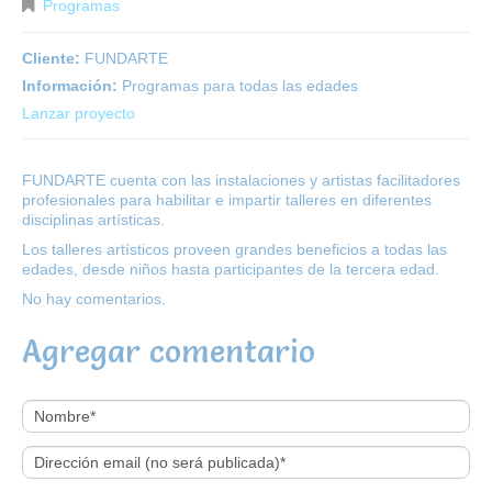
Programas
Cliente:
FUNDARTE
Información:
Programas para todas las edades
Lanzar proyecto
FUNDARTE cuenta con las instalaciones y artistas facilitadores
profesionales para habilitar e impartir talleres en diferentes
disciplinas artísticas.
Los talleres artísticos proveen grandes beneficios a todas las
edades, desde niños hasta participantes de la tercera edad.
No hay comentarios.
Agregar comentario