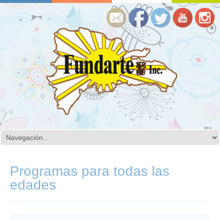
Programas para todas las
edades