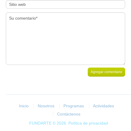
Inicio
Nosotros
Programas
Actividades
Contáctenos
FUNDARTE © 2026.
Política de privacidad