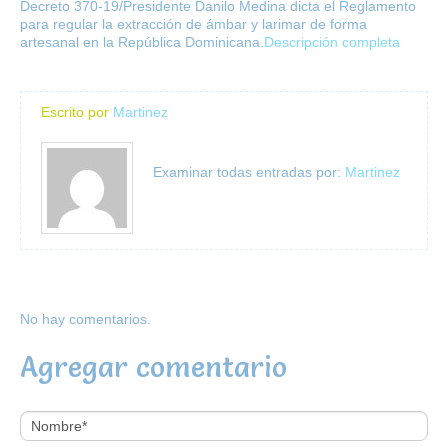
Decreto 370-19/Presidente Danilo Medina dicta el Reglamento
para regular la extracción de ámbar y larimar de forma
artesanal en la República Dominicana.
Descripción completa
Escrito por
Martinez
Examinar todas entradas por:
Martinez
No hay comentarios.
Agregar comentario