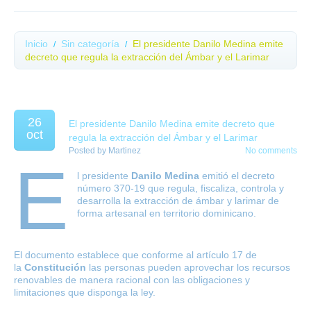
Inicio
Sin categoría
El presidente Danilo Medina emite
decreto que regula la extracción del Ámbar y el Larimar
26
El presidente Danilo Medina emite decreto que
oct
regula la extracción del Ámbar y el Larimar
Posted by
Martinez
No comments
E
l presidente
Danilo Medina
emitió el decreto
número 370-19 que regula, fiscaliza, controla y
desarrolla la extracción de ámbar y larimar de
forma artesanal en territorio dominicano.
El documento establece que conforme al artículo 17 de
la
Constitución
las personas pueden aprovechar los recursos
renovables de manera racional con las obligaciones y
limitaciones que disponga la ley.