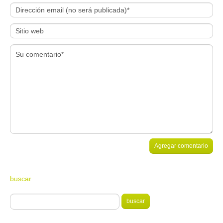
buscar