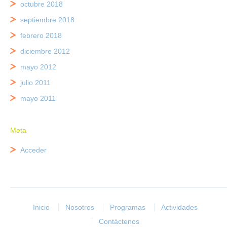
octubre 2018
septiembre 2018
febrero 2018
diciembre 2012
mayo 2012
julio 2011
mayo 2011
Meta
Acceder
Inicio
Nosotros
Programas
Actividades
Contáctenos