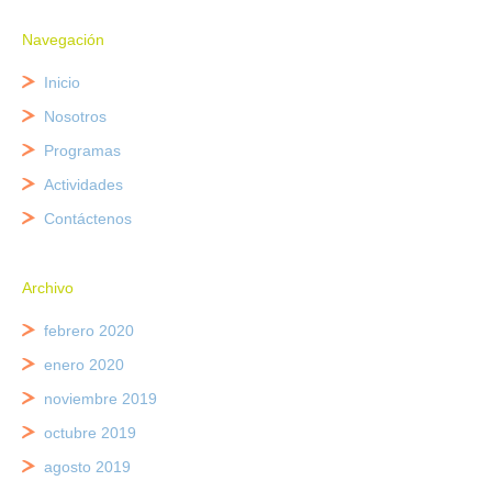
Navegación
Inicio
Nosotros
Programas
Actividades
Contáctenos
Archivo
febrero 2020
enero 2020
noviembre 2019
octubre 2019
agosto 2019