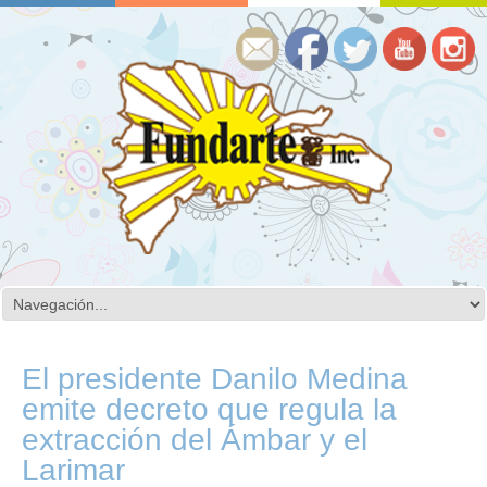
El presidente Danilo Medina
emite decreto que regula la
extracción del Ámbar y el
Larimar