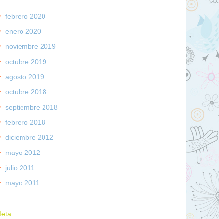
febrero 2020
enero 2020
noviembre 2019
octubre 2019
agosto 2019
octubre 2018
septiembre 2018
febrero 2018
diciembre 2012
mayo 2012
julio 2011
mayo 2011
eta