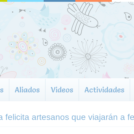
s
Aliados
Videos
Actividades
 felicita artesanos que viajarán a f