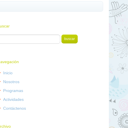
uscar
avegación
Inicio
Nosotros
Programas
Actividades
Contáctenos
rchivo