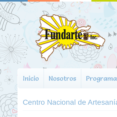
Inicio
Nosotros
Programa
Centro Nacional de Artesanía