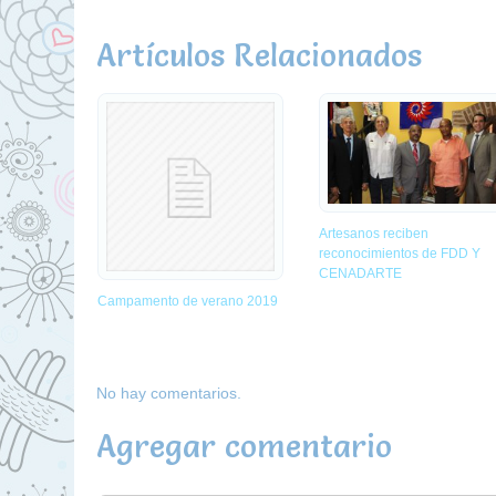
Artículos Relacionados
Artesanos reciben
reconocimientos de FDD Y
CENADARTE
Campamento de verano 2019
No hay comentarios.
Agregar comentario