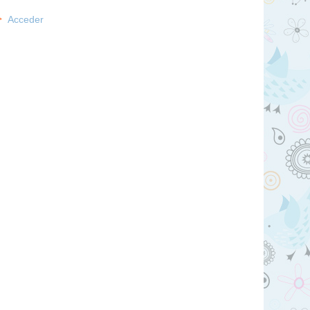
Acceder